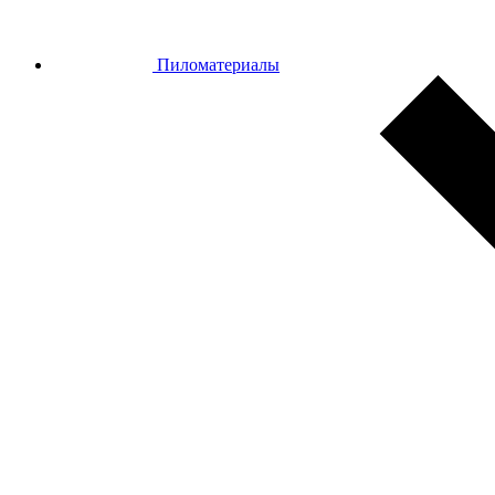
Пиломатериалы