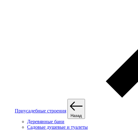
Приусадебные строения
Назад
Деревянные бани
Садовые душевые и туалеты