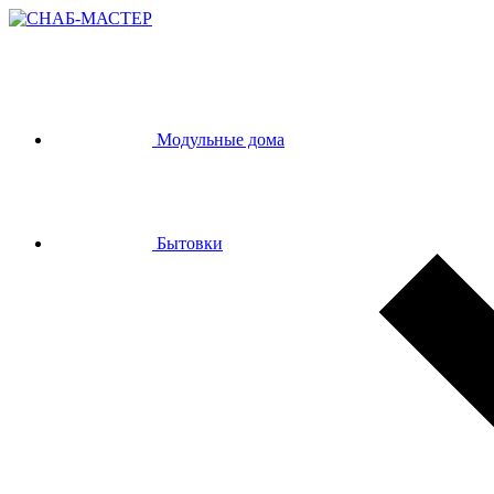
Модульные дома
Бытовки