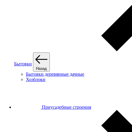
Бытовки
Назад
Бытовки деревянные дачные
Хозблоки
Приусадебные строения